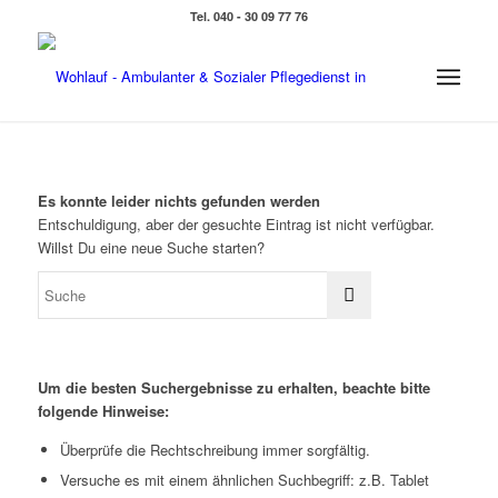
Tel. 040 - 30 09 77 76
Es konnte leider nichts gefunden werden
Entschuldigung, aber der gesuchte Eintrag ist nicht verfügbar.
Willst Du eine neue Suche starten?
Um die besten Suchergebnisse zu erhalten, beachte bitte
folgende Hinweise:
Überprüfe die Rechtschreibung immer sorgfältig.
Versuche es mit einem ähnlichen Suchbegriff: z.B. Tablet