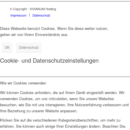
© Copyright - VIVIANUM Holding
Impressum
Datenschutz
Diese Webseite benutzt Cookies. Wenn Sie diese weiter nutzen,
gehen wir von Ihrem Einverständnis aus.
OK
Datenschutz
Cookie- und Datenschutzeinstellungen
Wie wir Cookies verwenden
Wir können Cookies anfordern, die auf Ihrem Gerät eingestellt werden. Wir
verwenden Cookies, um uns mitzuteilen, wenn Sie unsere Websites
besuchen, wie Sie mit uns interagieren, Ihre Nutzererfahrung verbessern und
Ihre Beziehung zu unserer Website anpassen.
Klicken Sie auf die verschiedenen Kategorienüberschriften, um mehr zu
erfahren. Sie können auch einige Ihrer Einstellungen ändern. Beachten Sie,