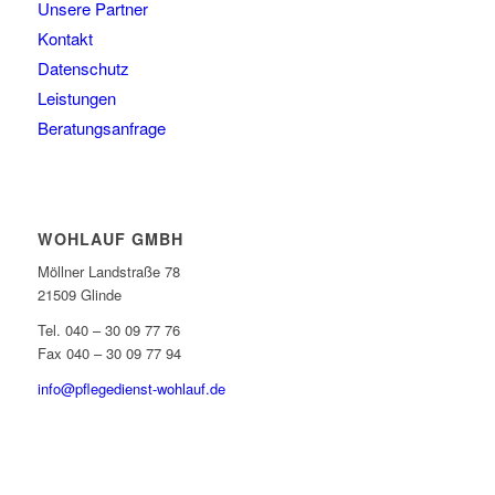
Unsere Partner
Kontakt
Datenschutz
Leistungen
Beratungsanfrage
WOHLAUF GMBH
Möllner Landstraße 78
21509 Glinde
Tel. 040 – 30 09 77 76
Fax 040 – 30 09 77 94
info@pflegedienst-wohlauf.de