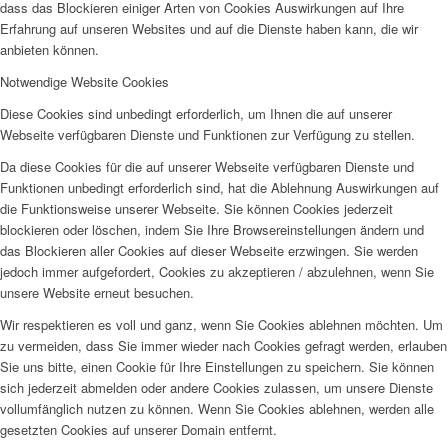
dass das Blockieren einiger Arten von Cookies Auswirkungen auf Ihre
Erfahrung auf unseren Websites und auf die Dienste haben kann, die wir
anbieten können.
Notwendige Website Cookies
Diese Cookies sind unbedingt erforderlich, um Ihnen die auf unserer
Webseite verfügbaren Dienste und Funktionen zur Verfügung zu stellen.
Da diese Cookies für die auf unserer Webseite verfügbaren Dienste und
Funktionen unbedingt erforderlich sind, hat die Ablehnung Auswirkungen auf
die Funktionsweise unserer Webseite. Sie können Cookies jederzeit
blockieren oder löschen, indem Sie Ihre Browsereinstellungen ändern und
das Blockieren aller Cookies auf dieser Webseite erzwingen. Sie werden
jedoch immer aufgefordert, Cookies zu akzeptieren / abzulehnen, wenn Sie
unsere Website erneut besuchen.
Wir respektieren es voll und ganz, wenn Sie Cookies ablehnen möchten. Um
zu vermeiden, dass Sie immer wieder nach Cookies gefragt werden, erlauben
Sie uns bitte, einen Cookie für Ihre Einstellungen zu speichern. Sie können
sich jederzeit abmelden oder andere Cookies zulassen, um unsere Dienste
vollumfänglich nutzen zu können. Wenn Sie Cookies ablehnen, werden alle
gesetzten Cookies auf unserer Domain entfernt.