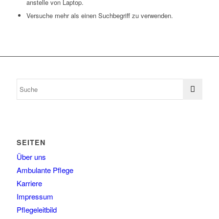
anstelle von Laptop.
Versuche mehr als einen Suchbegriff zu verwenden.
SEITEN
Über uns
Ambulante Pflege
Karriere
Impressum
Pflegeleitbild