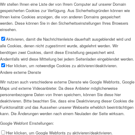
Wir stellen Ihnen eine Liste der von Ihrem Computer auf unserer Domain
gespeicherten Cookies zur Verfügung. Aus Sicherheitsgründen können wie
Ihnen keine Cookies anzeigen, die von anderen Domains gespeichert
werden. Diese können Sie in den Sicherheitseinstellungen Ihres Browsers
einsehen.
Aktivieren, damit die Nachrichtenleiste dauerhaft ausgeblendet wird und
alle Cookies, denen nicht zugestimmt wurde, abgelehnt werden. Wir
benötigen zwei Cookies, damit diese Einstellung gespeichert wird.
Andernfalls wird diese Mitteilung bei jedem Seitenladen eingeblendet werden.
Hier klicken, um notwendige Cookies zu aktivieren/deaktivieren.
Andere externe Dienste
Wir nutzen auch verschiedene externe Dienste wie Google Webfonts, Google
Maps und externe Videoanbieter. Da diese Anbieter möglicherweise
personenbezogene Daten von Ihnen speichern, können Sie diese hier
deaktivieren. Bitte beachten Sie, dass eine Deaktivierung dieser Cookies die
Funktionalität und das Aussehen unserer Webseite erheblich beeinträchtigen
kann. Die Änderungen werden nach einem Neuladen der Seite wirksam.
Google Webfont Einstellungen:
Hier klicken, um Google Webfonts zu aktivieren/deaktivieren.